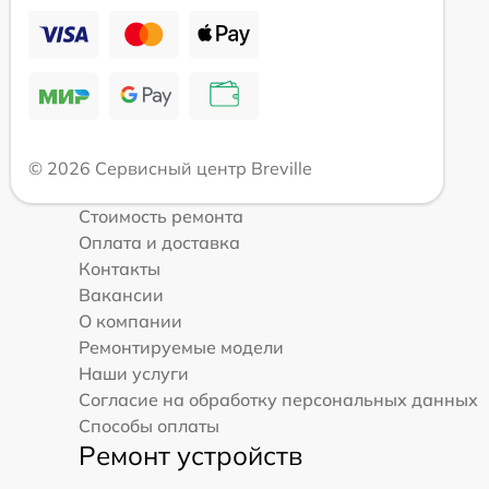
© 2026 Сервисный центр Breville
Стоимость ремонта
Оплата и доставка
Контакты
Вакансии
О компании
Ремонтируемые модели
Наши услуги
Согласие на обработку персональных данных
Способы оплаты
Ремонт устройств