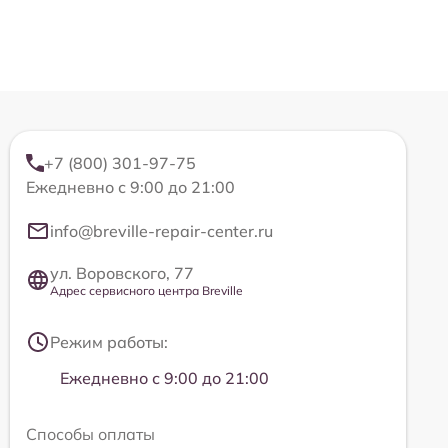
+7 (800) 301-97-75
Ежедневно с 9:00 до 21:00
info@breville-repair-center.ru
ул. Воровского, 77
Адрес сервисного центра Breville
Режим работы:
Ежедневно с 9:00 до 21:00
Способы оплаты