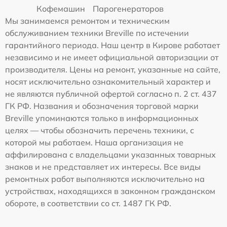
Кофемашин
Парогенераторов
Мы занимаемся ремонтом и техническим
обслуживанием техники Breville по истечении
гарантийного периода. Наш центр в Кирове работает
независимо и не имеет официальной авторизации от
производителя. Цены на ремонт, указанные на сайте,
носят исключительно ознакомительный характер и
не являются публичной офертой согласно п. 2 ст. 437
ГК РФ. Названия и обозначения торговой марки
Breville упоминаются только в информационных
целях — чтобы обозначить перечень техники, с
которой мы работаем. Наша организация не
аффилирована с владельцами указанных товарных
знаков и не представляет их интересы. Все виды
ремонтных работ выполняются исключительно на
устройствах, находящихся в законном гражданском
обороте, в соответствии со ст. 1487 ГК РФ.