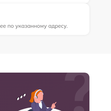
 ее по указанному адресу.