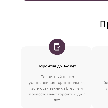
П
Гарантия до 3-х лет
Сервисный центр
устанавливает оригинальные
бе
запчасти техники Breville и
у
предоставляет гарантию до 3
лет.