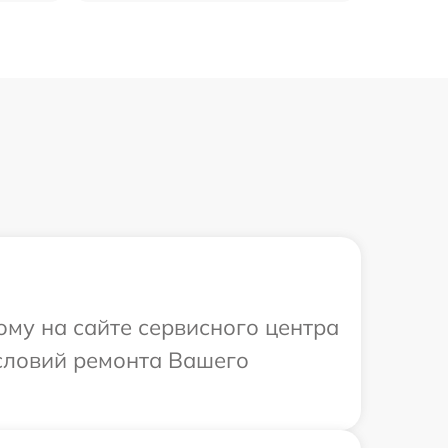
ому на сайте сервисного центра
условий ремонта Вашего