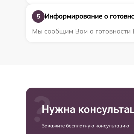
Информирование о готовно
5
Мы сообщим Вам о готовности Ва
Нужна консульта
Закажите бесплатную консультацию