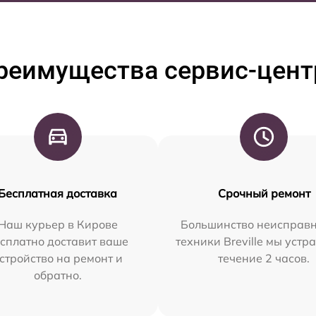
реимущества сервис-цент
Бесплатная доставка
Срочный ремонт
Наш курьер в Кирове
Большинство неисправн
сплатно доставит ваше
техники Breville мы устр
стройство на ремонт и
течение 2 часов.
обратно.