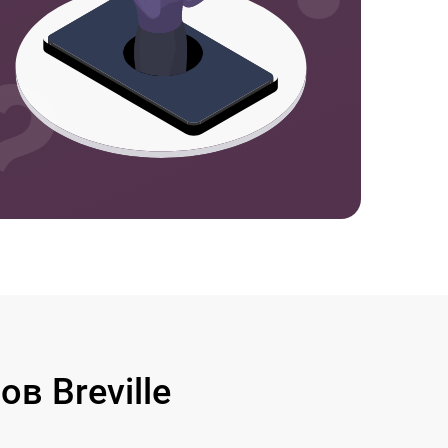
в Breville