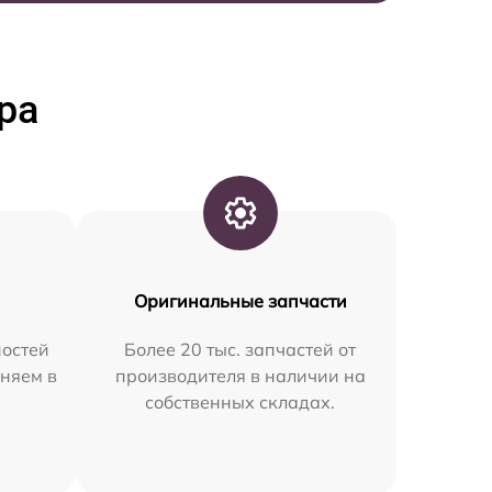
ра
Оригинальные запчасти
остей
Более 20 тыс. запчастей от
аняем в
производителя в наличии на
собственных складах.