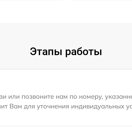
Этапы работы
и или позвоните нам по номеру, указанн
онит Вам для уточнения индивидуальных 