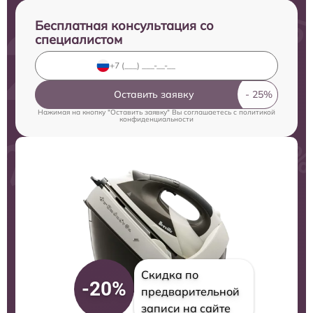
Бесплатная консультация со
специалистом
Оставить заявку
Нажимая на кнопку "Оставить заявку" Вы соглашаетесь c
политикой
конфиденциальности
Скидка по
-20%
предварительной
записи на сайте