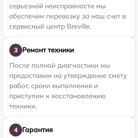
серьезной неисправности мы
обеспечим перевозку за наш счет в
сервисный центр Breville.
Ремонт техники
3
После полной диагностики мы
предоставим на утверждение смету
работ, сроки выполнения и
приступим к восстановлению
техники.
Гарантия
4