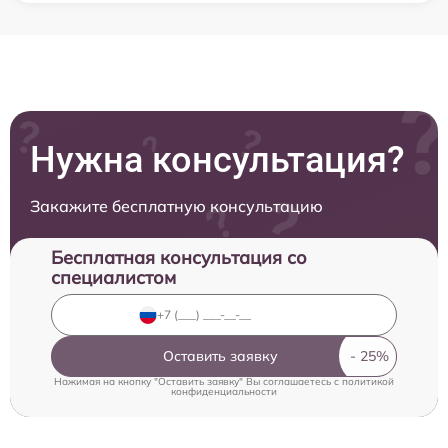
Нужна консультация?
Закажите бесплатную консультацию
Бесплатная консультация со
специалистом
Оставить заявку
Нажимая на кнопку "Оставить заявку" Вы соглашаетесь c
политикой
конфиденциальности