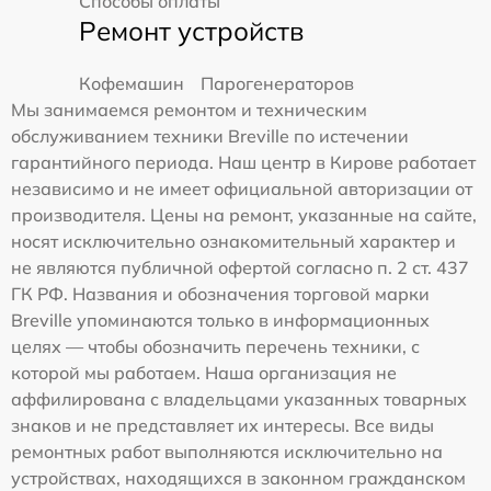
Способы оплаты
Ремонт устройств
Кофемашин
Парогенераторов
Мы занимаемся ремонтом и техническим
обслуживанием техники Breville по истечении
гарантийного периода. Наш центр в Кирове работает
независимо и не имеет официальной авторизации от
производителя. Цены на ремонт, указанные на сайте,
носят исключительно ознакомительный характер и
не являются публичной офертой согласно п. 2 ст. 437
ГК РФ. Названия и обозначения торговой марки
Breville упоминаются только в информационных
целях — чтобы обозначить перечень техники, с
которой мы работаем. Наша организация не
аффилирована с владельцами указанных товарных
знаков и не представляет их интересы. Все виды
ремонтных работ выполняются исключительно на
устройствах, находящихся в законном гражданском