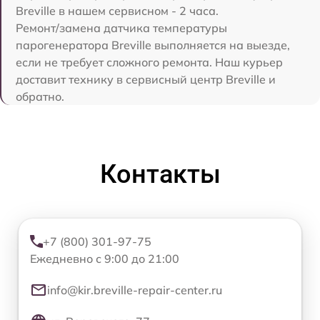
Breville в нашем сервисном - 2 часа.
Ремонт/замена датчика температуры
парогенератора Breville выполняется на выезде,
если не требует сложного ремонта. Наш курьер
доставит технику в сервисный центр Breville и
обратно.
Контакты
+7 (800) 301-97-75
Ежедневно с 9:00 до 21:00
info@kir.breville-repair-center.ru