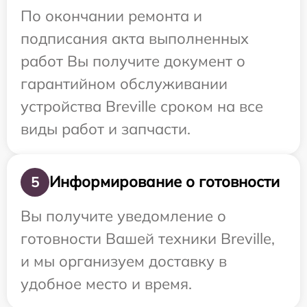
По окончании ремонта и
подписания акта выполненных
работ Вы получите документ о
гарантийном обслуживании
устройства Breville сроком на все
виды работ и запчасти.
Информирование о готовности
5
Вы получите уведомление о
готовности Вашей техники Breville,
и мы организуем доставку в
удобное место и время.