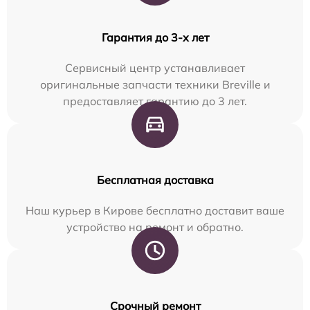
Гарантия до 3-х лет
Сервисный центр устанавливает
оригинальные запчасти техники Breville и
предоставляет гарантию до 3 лет.
Бесплатная доставка
Наш курьер в Кирове бесплатно доставит ваше
устройство на ремонт и обратно.
Срочный ремонт