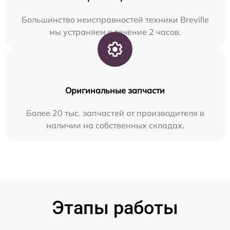
Большинство неисправностей техники Breville
мы устраняем в течение 2 часов.
Оригинальные запчасти
Более 20 тыс. запчастей от производителя в
наличии на собственных складах.
Этапы работы