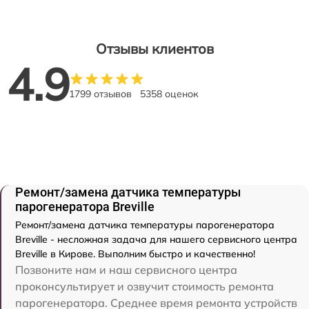
Отзывы клиентов
4.9
1799 отзывов
5358 оценок
Ремонт/замена датчика температуры
парогенератора Breville
Ремонт/замена датчика температуры парогенератора
Breville - несложная задача для нашего сервисного центра
Breville в Кирове. Выполним быстро и качественно!
Позвоните нам и наш сервисного центра
проконсультирует и озвучит стоимость ремонта
парогенератора. Среднее время ремонта устройств