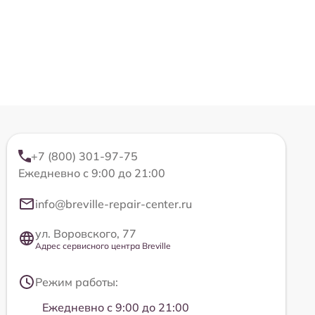
+7 (800) 301-97-75
Ежедневно с 9:00 до 21:00
info@breville-repair-center.ru
ул. Воровского, 77
Адрес сервисного центра Breville
Режим работы:
Ежедневно с 9:00 до 21:00