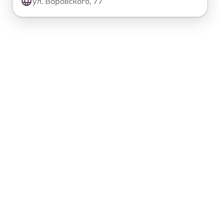
ул. Воровского, 77