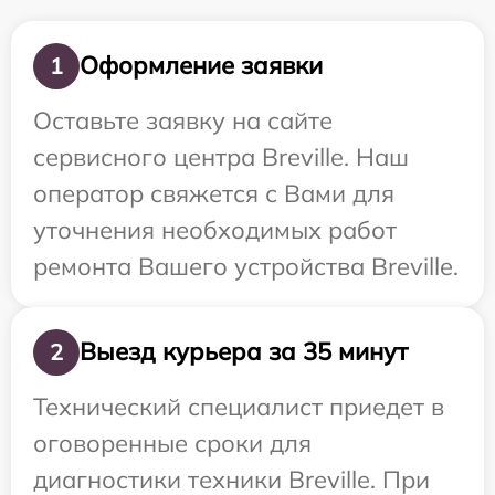
Оформление заявки
1
Оставьте заявку на сайте
сервисного центра Breville. Наш
оператор свяжется с Вами для
уточнения необходимых работ
ремонта Вашего устройства Breville.
Выезд курьера за 35 минут
2
Технический специалист приедет в
оговоренные сроки для
диагностики техники Breville. При