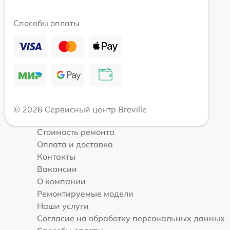
Способы оплаты
© 2026 Сервисный центр Breville
Стоимость ремонта
Оплата и доставка
Контакты
Вакансии
О компании
Ремонтируемые модели
Наши услуги
Согласие на обработку персональных данных