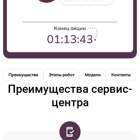
Конец акции
01:13:42
Преимущества
Этапы работ
Модели
Контакты
Преимущества сервис-
центра